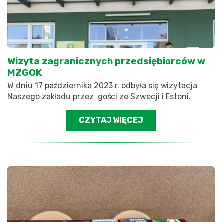
Wizyta zagranicznych przedsiębiorców w
MZGOK
W dniu 17 października 2023 r. odbyła się wizytacja
Naszego zakładu przez gości ze Szwecji i Estoni.
CZYTAJ WIĘCEJ