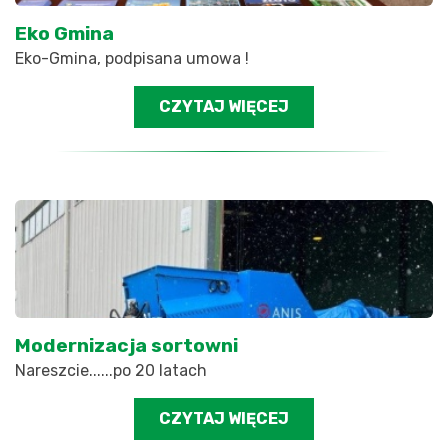
Eko Gmina
Eko-Gmina, podpisana umowa !
CZYTAJ WIĘCEJ
Modernizacja sortowni
Nareszcie......po 20 latach
CZYTAJ WIĘCEJ