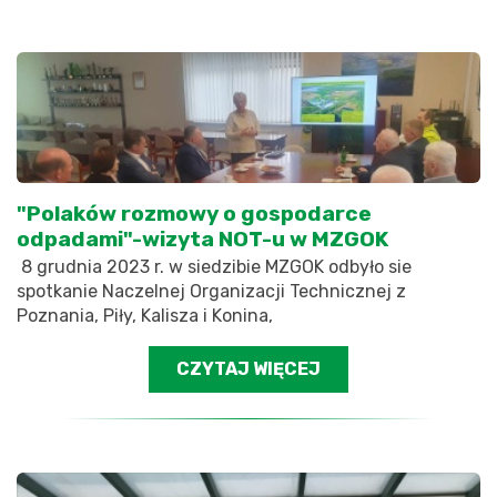
"Polaków rozmowy o gospodarce
odpadami"-wizyta NOT-u w MZGOK
8 grudnia 2023 r. w siedzibie MZGOK odbyło sie
spotkanie Naczelnej Organizacji Technicznej z
Poznania, Piły, Kalisza i Konina,
CZYTAJ WIĘCEJ