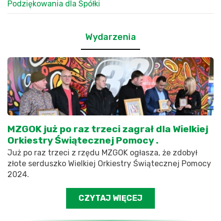
Podziękowania dla Spółki
Wydarzenia
MZGOK już po raz trzeci zagrał dla Wielkiej
Orkiestry Świątecznej Pomocy .
Już po raz trzeci z rzędu MZGOK ogłasza, że zdobył
złote serduszko Wielkiej Orkiestry Świątecznej Pomocy
2024.
CZYTAJ WIĘCEJ