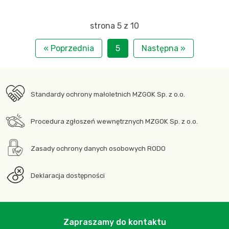
strona 5 z 10
« Poprzednia
5
Następna »
Standardy ochrony małoletnich MZGOK Sp. z o.o.
Procedura zgłoszeń wewnętrznych MZGOK Sp. z o.o.
Zasady ochrony danych osobowych RODO
Deklaracja dostępności
Zapraszamy do kontaktu