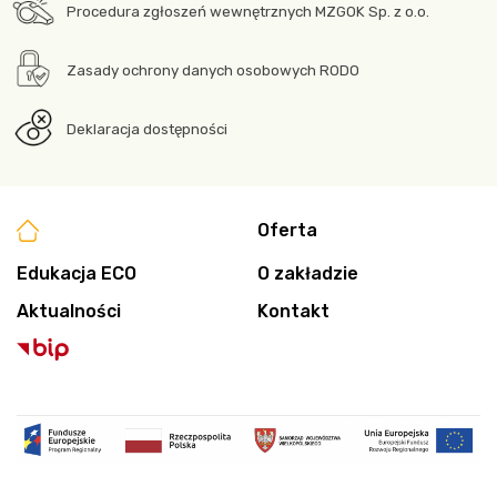
Procedura zgłoszeń wewnętrznych MZGOK Sp. z o.o.
Zasady ochrony danych osobowych RODO
Deklaracja dostępności
Oferta
Edukacja ECO
O zakładzie
Aktualności
Kontakt